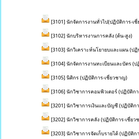
[3101] นักจัดการงานทั่วไป(ปฏิบัติการ-เช
[3102] นักบริหารงานการคลัง (ต้น-สูง)
[3103] นักวิเคราะห์นโยายบและแผน (ปฏิบ
[3104] นักจัดการงานทะเบียนและบัตร (ปฏิ
[3105] นิติกร (ปฏิบัติการ-เชี่ยวชาญ)
[3106] นักวิชาการคอมพิวเตอร์ (ปฏิบัติกา
[3201] นักวิชาการเงินและบัญชี (ปฏิบัติก
[3202] นักวิชาการคลัง (ปฏิบัติการ-เชี่ย
[3203] นักวิชาการจัดเก็บรายได้ (ปฏิบัติก