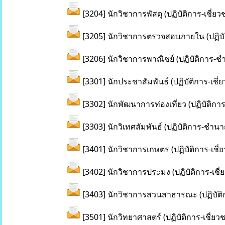
[3204] นักวิชาการพัสดุ (ปฏิบัติการ-เชี่ย
[3205] นักวิชาการตรวจสอบภายใน (ปฏิบัต
[3206] นักวิชาการพาณิชย์ (ปฏิบัติการ-
[3301] นักประชาสัมพันธ์ (ปฏิบัติการ-เชี
[3302] นักพัฒนาการท่องเที่ยว (ปฏิบัติกา
[3303] นักวิเทศสัมพันธ์ (ปฏิบัติการ-ชำ
[3401] นักวิชาการเกษตร (ปฏิบัติการ-เชี
[3402] นักวิชาการประมง (ปฏิบัติการ-เชี
[3403] นักวิชาการสวนสาธารณะ (ปฏิบัติ
[3501] นักวิทยาศาสตร์ (ปฏิบัติการ-เชี่ย