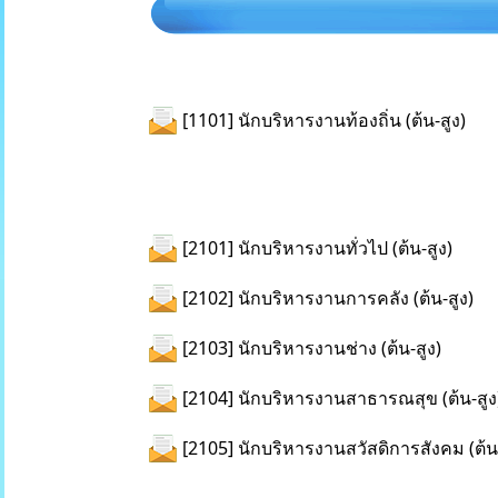
[1101] นักบริหารงานท้องถิ่น (ต้น-สูง)
[2101] นักบริหารงานทั่วไป (ต้น-สูง)
[2102] นักบริหารงานการคลัง (ต้น-สูง)
[2103] นักบริหารงานช่าง (ต้น-สูง)
[2104] นักบริหารงานสาธารณสุข (ต้น-สูง
[2105] นักบริหารงานสวัสดิการสังคม (ต้น-