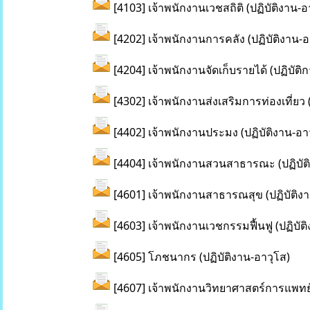
[4103] เจ้าพนักงานเวชสถิติ (ปฏิบัติงาน-อ
[4202] เจ้าพนักงานการคลัง (ปฏิบัติงาน-อ
[4204] เจ้าพนักงานจัดเก็บรายได้ (ปฏิบัติ
[4302] เจ้าพนักงานส่งเสริมการท่องเที่ยว 
[4402] เจ้าพนักงานประมง (ปฏิบัติงาน-อา
[4404] เจ้าพนักงานสวนสาธารณะ (ปฏิบัต
[4601] เจ้าพนักงานสาธารณสุข (ปฏิบัติงา
[4603] เจ้าพนักงานเวชกรรมฟื้นฟู (ปฏิบ
[4605] โภชนากร (ปฏิบัติงาน-อาวุโส)
[4607] เจ้าพนักงานวิทยาศาสตร์การแพทย