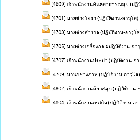
[4609] เจ้าพนักงานทันตสาธารณสุข (ปฏิบ
[4701] นายช่างโยธา (ปฏิบัติงาน-อาวุโส)
[4703] นายช่างสำรวจ (ปฏิบัติงาน-อาวุโส
[4705] นายช่างเครื่องกล ผปฏิบัติงาน-อาว
[4707] เจ้าพนักงานประปา (ปฏิบัติงาน-อา
[4709] นานยช่างภาพ (ปฏิบัติงาน-อาวุโส)
[4802] เจ้าพนักงานห้องสมุด (ปฏิบัติงา
[4804] เจ้าพนักงานเทศกิจ (ปฏิบัติงาน-อา