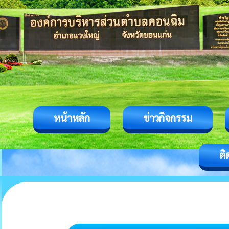
หน้าหลัก
ข่าวกิจกรรม
ติ