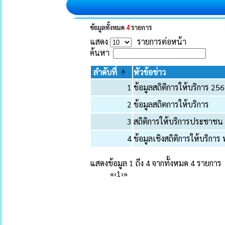
ข้อมูลทั้งหมด
4
รายการ
แสดง
รายการต่อหน้า
ค้นหา
ลำดับที่
หัวข้อข่าว
1
ข้อมูลสถิติการให้บริการ 25
2
ข้อมูลสถิตการให้บริการ
3
สถิติการให้บริการประชาช
4
ข้อมูลเชิงสถิติการให้บริการ
แสดงข้อมูล 1 ถึง 4 จากทั้งหมด 4 รายการ
«
‹
1
›
»