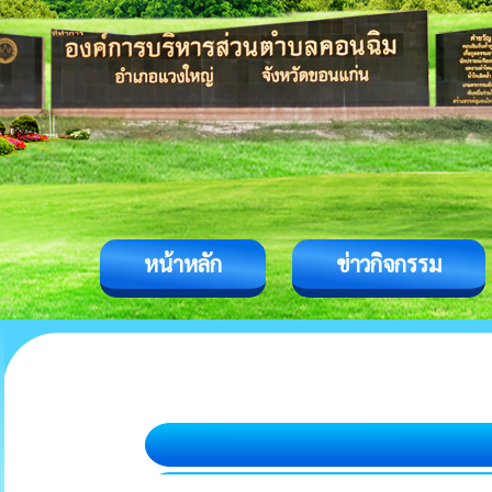
หน้าหลัก
ข่าวกิจกรรม