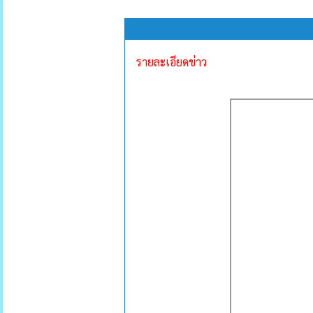
รายละเอียดข่าว