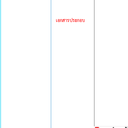
เอกสารประกอบ