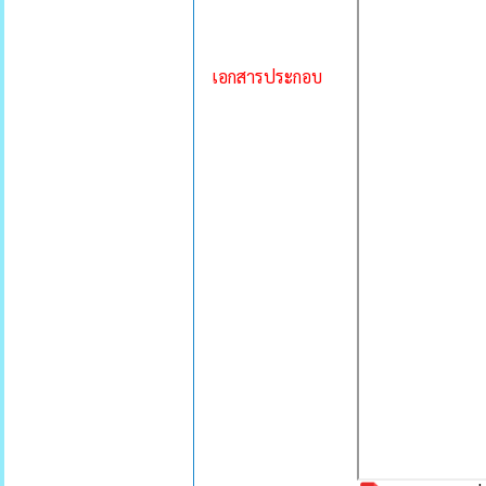
เอกสารประกอบ