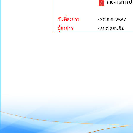
รายงานการประช
วันที่ลงข่าว
: 30 ส.ค. 2567
ผู้ลงข่าว
: อบต.คอนฉิม