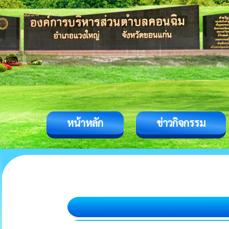
หน้าหลัก
ข่าวกิจกรรม