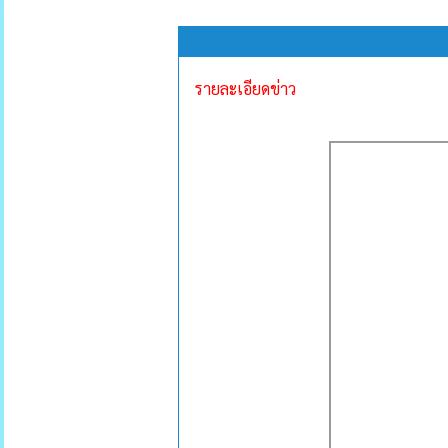
รายละเอียดข่าว